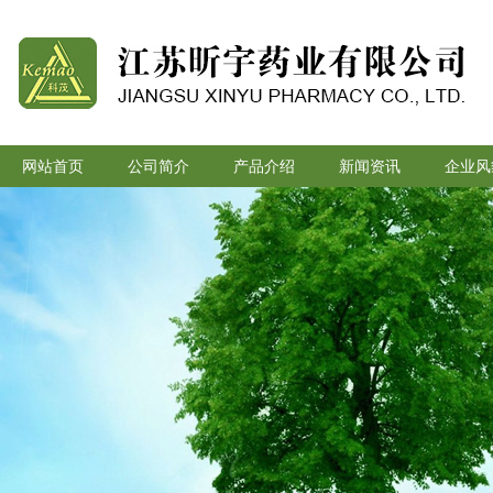
网站首页
公司简介
产品介绍
新闻资讯
企业风