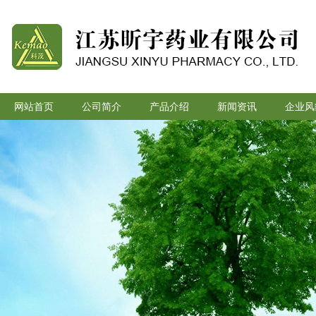
网站首页
公司简介
产品介绍
新闻资讯
企业风