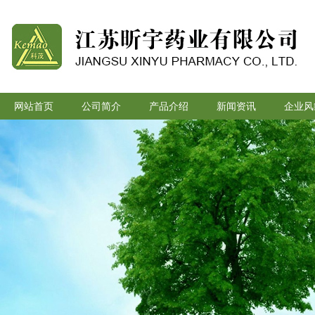
网站首页
公司简介
产品介绍
新闻资讯
企业风