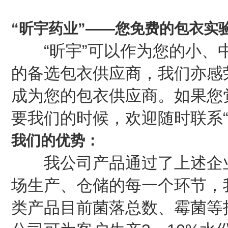
“昕宇药业”——您免费的包衣实
“昕宇”可以作为您的小、中
的备选包衣供应商，我们亦感
成为您的包衣供应商。如果您
要我们的时候，欢迎随时联系“
我们的优势：
我公司产品通过了上述企业
场生产、仓储的每一个环节，
类产品目前菌落总数、霉菌等