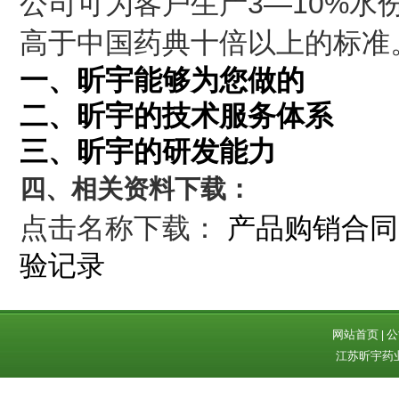
公司可为客户生产3—10%
高于中国药典十倍以上的标准
一、昕宇能够为您做的
二、昕宇的技术服务体系
三、昕宇的研发能力
四、相关资料下载：
点击名称下载：
产品购销合同
验记录
网站首页
公
|
江苏昕宇药