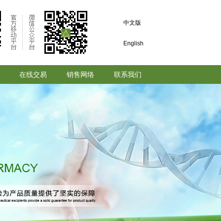
中文版
English
在线交易
销售网络
联系我们