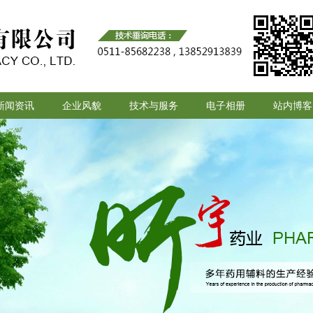
新闻资讯
企业风貌
技术与服务
电子相册
站内博客