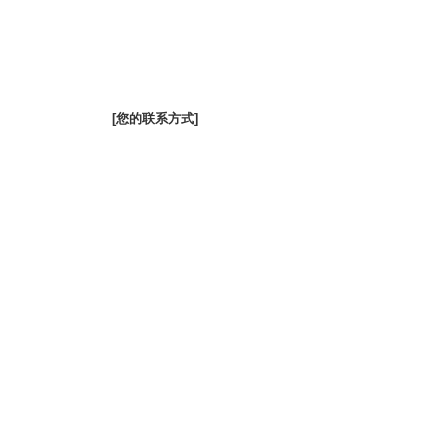
[您的联系方式]