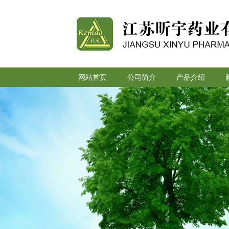
网站首页
公司简介
产品介绍