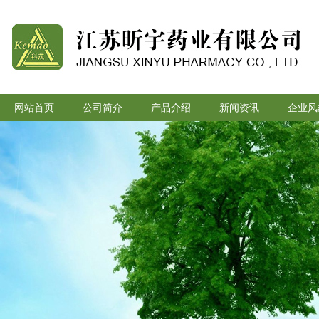
网站首页
公司简介
产品介绍
新闻资讯
企业风