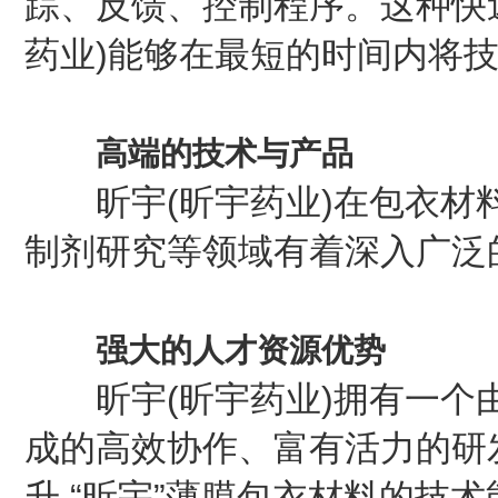
踪、反馈、控制程序。这种快
药业)能够在最短的时间内将
高端的技术与产品
昕宇(昕宇药业)在包衣材料
制剂研究等领域有着深入广泛
强大的人才资源优势
昕宇(昕宇药业)拥有一个由
成的高效协作、富有活力的研
升 “昕宇”薄膜包衣材料的