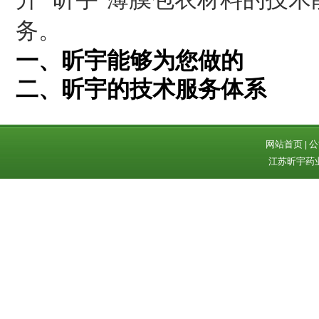
务。
一、昕宇能够为您做的
二、昕宇的技术服务体系
网站首页
公
|
江苏昕宇药