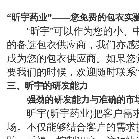
“昕宇药业”——您免费的包衣实
“昕宇”可以作为您的小、中
的备选包衣供应商，我们亦感
成为您的包衣供应商。如果您
要我们的时候，欢迎随时联系“
三、昕宇的研发能力
强劲的研发能力与准确的市
昕宇(昕宇药业)把客户需求
场。不仅能够结合客户的需求