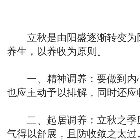
立秋是由阳盛逐渐转变为阴
养生，以养收为原则。
一、精神调养：要做到内心
也应主动予以排解，同时还应
二、起居调养：立秋之季应开
气得以舒展，且防收敛之太过