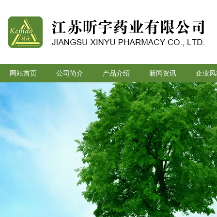
网站首页
公司简介
产品介绍
新闻资讯
企业风