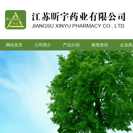
网站首页
公司简介
产品介绍
新闻资讯
企业风