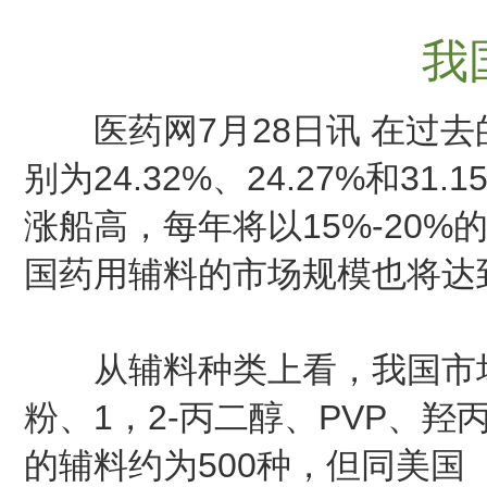
我
医药网7月28日讯 在过去
别为24.32%、24.27%
涨船高，每年将以15%-20%
国药用辅料的市场规模也将达
从辅料种类上看，我国市场
粉、1，2-丙二醇、PVP、
的辅料约为500种，但同美国