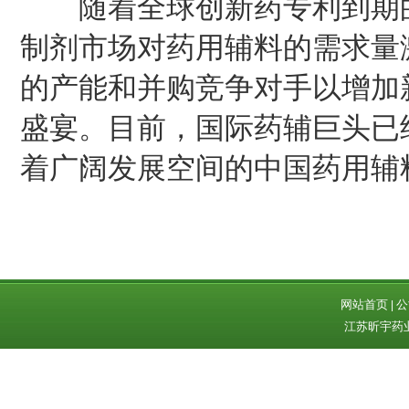
随着全球创新药专利到期的
制剂市场对药用辅料的需求量
的产能和并购竞争对手以增加
盛宴。目前，国际药辅巨头已
着广阔发展空间的中国药用辅
网站首页
公
|
江苏昕宇药