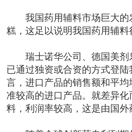
我国药用辅料市场巨大的发
糕，这足以说明我国药用辅料
瑞士诺华公司、德国美剂乐
已通过独资或合资的方式登陆
言，进口产品的销售额和平均
准较高的进口产品。就差异化
料，利润率较高，这是由国外