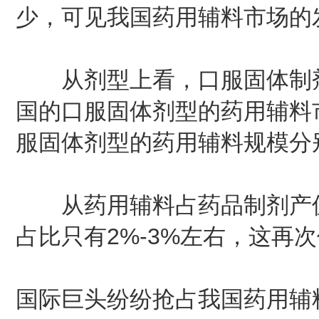
少，可见我国药用辅料市场的
从剂型上看，口服固体制剂辅
国的口服固体剂型的药用辅料市
服固体剂型的药用辅料规模分别
从药用辅料占药品制剂产值的
占比只有2%-3%左右，这再
国际巨头纷纷抢占我国药用辅