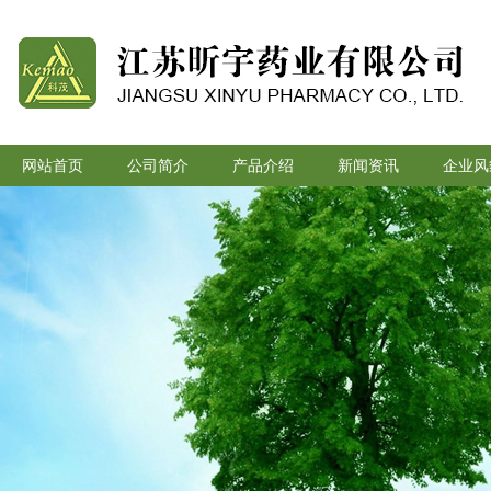
网站首页
公司简介
产品介绍
新闻资讯
企业风