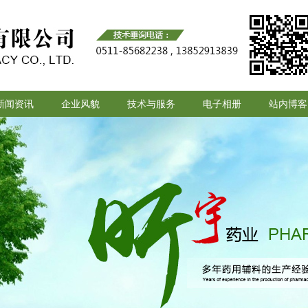
新闻资讯
企业风貌
技术与服务
电子相册
站内博客