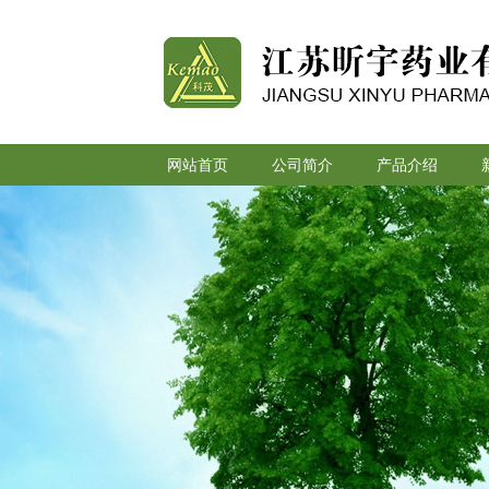
网站首页
公司简介
产品介绍