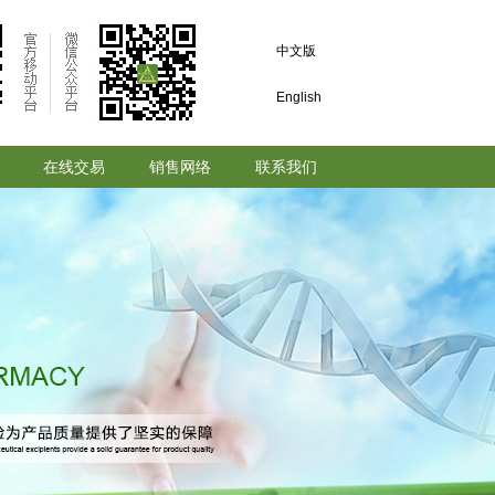
中文版
English
在线交易
销售网络
联系我们